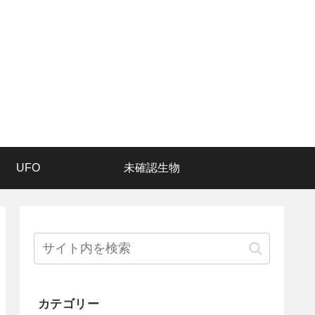
UFO
未確認生物
カテゴリー