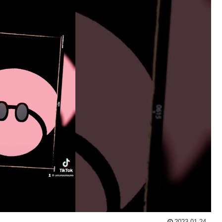
2023.01.24